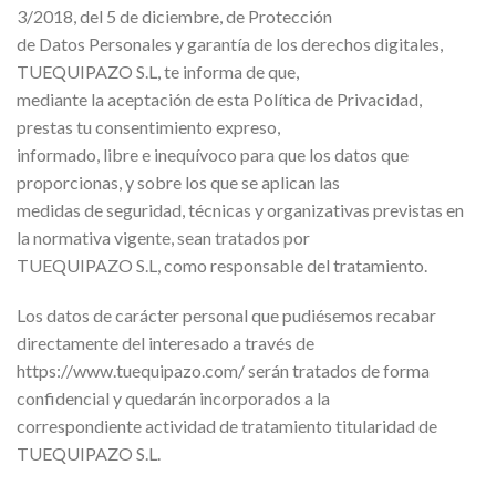
3/2018, del 5 de diciembre, de Protección
de Datos Personales y garantía de los derechos digitales,
TUEQUIPAZO S.L, te informa de que,
mediante la aceptación de esta Política de Privacidad,
prestas tu consentimiento expreso,
informado, libre e inequívoco para que los datos que
proporcionas, y sobre los que se aplican las
medidas de seguridad, técnicas y organizativas previstas en
la normativa vigente, sean tratados por
TUEQUIPAZO S.L, como responsable del tratamiento.
Los datos de carácter personal que pudiésemos recabar
directamente del interesado a través de
https://www.tuequipazo.com/ serán tratados de forma
confidencial y quedarán incorporados a la
correspondiente actividad de tratamiento titularidad de
TUEQUIPAZO S.L.