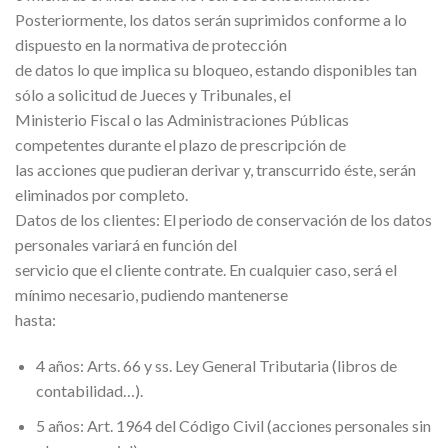
Posteriormente, los datos serán suprimidos conforme a lo
dispuesto en la normativa de protección
de datos lo que implica su bloqueo, estando disponibles tan
sólo a solicitud de Jueces y Tribunales, el
Ministerio Fiscal o las Administraciones Públicas
competentes durante el plazo de prescripción de
las acciones que pudieran derivar y, transcurrido éste, serán
eliminados por completo.
Datos de los clientes: El periodo de conservación de los datos
personales variará en función del
servicio que el cliente contrate. En cualquier caso, será el
mínimo necesario, pudiendo mantenerse
hasta:
4 años: Arts. 66 y ss. Ley General Tributaria (libros de
contabilidad…).
5 años: Art. 1964 del Código Civil (acciones personales sin