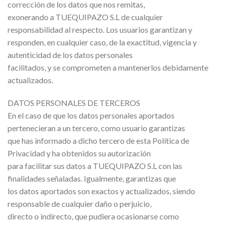
corrección de los datos que nos remitas,
exonerando a TUEQUIPAZO S.L de cualquier
responsabilidad al respecto. Los usuarios garantizan y
responden, en cualquier caso, de la exactitud, vigencia y
autenticidad de los datos personales
facilitados, y se comprometen a mantenerlos debidamente
actualizados.
DATOS PERSONALES DE TERCEROS
En el caso de que los datos personales aportados
pertenecieran a un tercero, como usuario garantizas
que has informado a dicho tercero de esta Política de
Privacidad y ha obtenidos su autorización
para facilitar sus datos a TUEQUIPAZO S.L con las
finalidades señaladas. Igualmente, garantizas que
los datos aportados son exactos y actualizados, siendo
responsable de cualquier daño o perjuicio,
directo o indirecto, que pudiera ocasionarse como