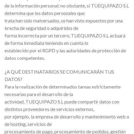
de la información personal; no obstante, si TUEQUIPAZO S.L
determina que los datos personales que
trata han sido malversados, se han visto expuestos por una
brecha de seguridad o adquiridos de
forma incorrecta por un tercero, TUEQUIPAZO S.L actuará
de forma inmediata teniendo en cuenta lo
establecido por el RGPD y las autoridades de protección de
datos competentes.
¿A QUÉ DESTINATARIOS SE COMUNICARÁN TUS
DATOS?
Para la realización de determinados tareas estrictamente
necesarias para el desarrollo de la
actividad, TUEQUIPAZO S.L puede compartir datos con
distintos proveedores de servicios externos,
por ejemplo, la empresa de desarrollo y mantenimiento web o
de hosting, servicios de
procesamiento de pago, procesamiento de pedidos, gestión