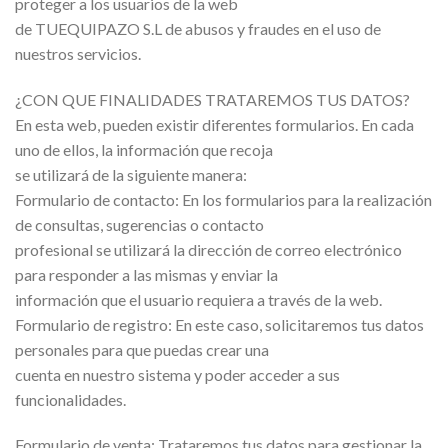
proteger a los usuarios de la web
de TUEQUIPAZO S.L de abusos y fraudes en el uso de
nuestros servicios.
¿CON QUE FINALIDADES TRATAREMOS TUS DATOS?
En esta web, pueden existir diferentes formularios. En cada
uno de ellos, la información que recoja
se utilizará de la siguiente manera:
Formulario de contacto: En los formularios para la realización
de consultas, sugerencias o contacto
profesional se utilizará la dirección de correo electrónico
para responder a las mismas y enviar la
información que el usuario requiera a través de la web.
Formulario de registro: En este caso, solicitaremos tus datos
personales para que puedas crear una
cuenta en nuestro sistema y poder acceder a sus
funcionalidades.
Formulario de venta: Trataremos tus datos para gestionar la