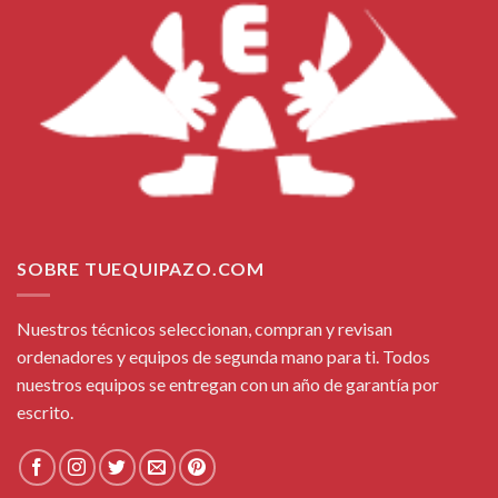
SOBRE TUEQUIPAZO.COM
Nuestros técnicos seleccionan, compran y revisan
ordenadores y equipos de segunda mano para ti. Todos
nuestros equipos se entregan con un año de garantía por
escrito.