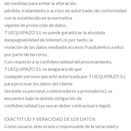
las medidas para evitar la alteración,
pérdida, tratamiento o acceso no autorizado, de conformidad
con lo establecido en la normativa
vigente de protección de datos.
TUEQUIPAZO S.L no puede garantizar la absoluta
inexpugnabilidad de Internet, ni, por tanto, la
violación de los datos mediante accesos fraudulentos a ellos
por parte de terceros.
Con respecto a la confidencialidad del procesamiento,
TUEQUIPAZO S.L se asegurará de que
cualquier persona que esté autorizada por TUEQUIPAZO S.L
para procesar los datos del cliente
(incluido su personal, colaboradores y prestadores), se
encuentre bajo la debida obligación de
confidencialidad (ya sea un deber contractual o legal).
EXACTITUD Y VERACIDAD DE LOS DATOS
Como usuario, eres el único responsable de la veracidad y