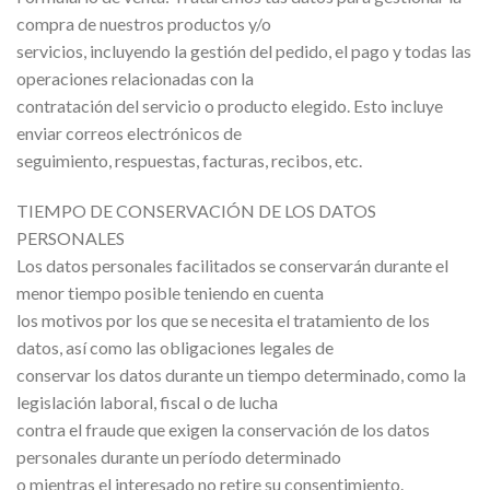
compra de nuestros productos y/o
servicios, incluyendo la gestión del pedido, el pago y todas las
operaciones relacionadas con la
contratación del servicio o producto elegido. Esto incluye
enviar correos electrónicos de
seguimiento, respuestas, facturas, recibos, etc.
TIEMPO DE CONSERVACIÓN DE LOS DATOS
PERSONALES
Los datos personales facilitados se conservarán durante el
menor tiempo posible teniendo en cuenta
los motivos por los que se necesita el tratamiento de los
datos, así como las obligaciones legales de
conservar los datos durante un tiempo determinado, como la
legislación laboral, fiscal o de lucha
contra el fraude que exigen la conservación de los datos
personales durante un período determinado
o mientras el interesado no retire su consentimiento.