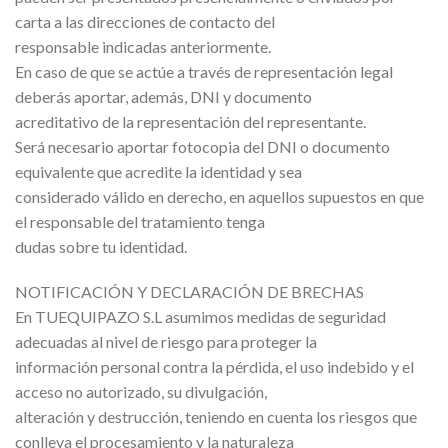
carta a las direcciones de contacto del
responsable indicadas anteriormente.
En caso de que se actúe a través de representación legal
deberás aportar, además, DNI y documento
acreditativo de la representación del representante.
Será necesario aportar fotocopia del DNI o documento
equivalente que acredite la identidad y sea
considerado válido en derecho, en aquellos supuestos en que
el responsable del tratamiento tenga
dudas sobre tu identidad.
NOTIFICACIÓN Y DECLARACIÓN DE BRECHAS
En TUEQUIPAZO S.L asumimos medidas de seguridad
adecuadas al nivel de riesgo para proteger la
información personal contra la pérdida, el uso indebido y el
acceso no autorizado, su divulgación,
alteración y destrucción, teniendo en cuenta los riesgos que
conlleva el procesamiento y la naturaleza