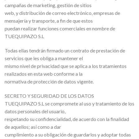
campañas de marketing, gestión de sitios
web, y distribución de correo electrónico, empresas de
mensajería y transporte, a fin de que estos
puedan realizar funciones comerciales en nombre de
TUEQUIPAZO S.L
Todas ellas tendrán firmado un contrato de prestación de
servicios que les obliga a mantener el
mismo nivel de privacidad que se aplica a los tratamientos
realizados en esta web conforme a la
normativa de protección de datos vigente.
SECRETO Y SEGURIDAD DE LOS DATOS
TUEQUIPAZO S.L se compromete al uso y tratamiento de los
datos personales del usuario,
respetando su confidencialidad, de acuerdo con la finalidad
de aquellos; así como a dar
cumplimiento a su obligación de guardarlos y adoptar todas