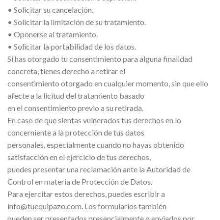
• Solicitar su cancelación.
• Solicitar la limitación de su tratamiento.
• Oponerse al tratamiento.
• Solicitar la portabilidad de los datos.
Si has otorgado tu consentimiento para alguna finalidad
concreta, tienes derecho a retirar el
consentimiento otorgado en cualquier momento, sin que ello
afecte a la licitud del tratamiento basado
en el consentimiento previo a su retirada.
En caso de que sientas vulnerados tus derechos en lo
concerniente a la protección de tus datos
personales, especialmente cuando no hayas obtenido
satisfacción en el ejercicio de tus derechos,
puedes presentar una reclamación ante la Autoridad de
Control en materia de Protección de Datos.
Para ejercitar estos derechos, puedes escribir a
info@tuequipazo.com. Los formularios también
pueden ser presentados presencialmente o enviados por