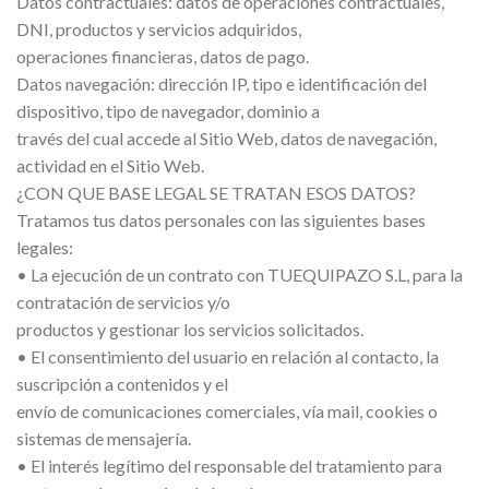
Datos contractuales: datos de operaciones contractuales,
DNI, productos y servicios adquiridos,
operaciones financieras, datos de pago.
Datos navegación: dirección IP, tipo e identificación del
dispositivo, tipo de navegador, dominio a
través del cual accede al Sitio Web, datos de navegación,
actividad en el Sitio Web.
¿CON QUE BASE LEGAL SE TRATAN ESOS DATOS?
Tratamos tus datos personales con las siguientes bases
legales:
• La ejecución de un contrato con TUEQUIPAZO S.L, para la
contratación de servicios y/o
productos y gestionar los servicios solicitados.
• El consentimiento del usuario en relación al contacto, la
suscripción a contenidos y el
envío de comunicaciones comerciales, vía mail, cookies o
sistemas de mensajería.
• El interés legítimo del responsable del tratamiento para